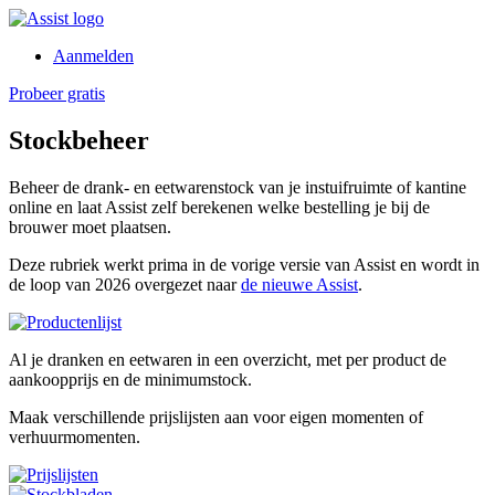
Aanmelden
Probeer gratis
Stockbeheer
Beheer de drank- en eetwarenstock van je instuifruimte of kantine
online en laat Assist zelf berekenen welke bestelling je bij de
brouwer moet plaatsen.
Deze rubriek werkt prima in de vorige versie van Assist en wordt in
de loop van 2026 overgezet naar
de nieuwe Assist
.
Al je dranken en eetwaren in een overzicht, met per product de
aankoopprijs en de minimumstock.
Maak verschillende prijslijsten aan voor eigen momenten of
verhuurmomenten.