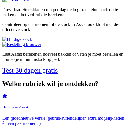
Download Stockbladen om per dag de begin- en eindstock op te
maken en het verbruik te berekenen.
Controleer op elk moment of de stock in Assist ook klopt met de
effectieve stock.
Laat Assist berekenen hoeveel bakken of vaten je moet bestellen en
hou zo je minimunstock op peil.
Test 30 dagen gratis
Welke rubriek wil je ontdekken?
De nieuwe Assist
Een gloednieuwe versie: gebruiksvriendelijker, extra mogelijkheden
én een pak mooier ;-).